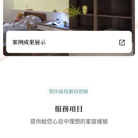
案例成果展示
製作過程嚴格把關
服務項目
提供給您心目中理想的家庭樣貌