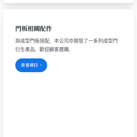
門板相關配件
與成型門板搭配，本公司亦開發了一系列成型門
衍生產品，歡迎顧客選購。
查看項目