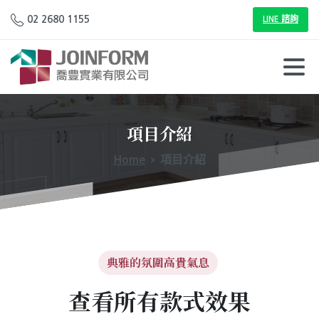
02 2680 1155
LINE 諮詢
項目介紹
Home
項目介紹
典雅的氛圍高貴氣息
查看所有款式效果