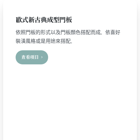
歐式新古典成型門板
依照門板的形式以及門板顏色搭配而成。依喜好
裝潢風格或是用途來搭配。
查看項目