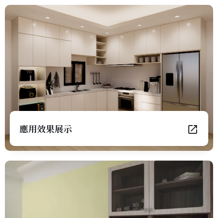
應用效果展示