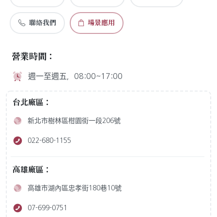
聯絡我們
場景應用
營業時間：
週一至週五，08:00~17:00
台北廠區：
新北市樹林區柑園街一段206號
022-680-1155
高雄廠區：
高雄市湖內區忠孝街180巷10號
07-699-0751