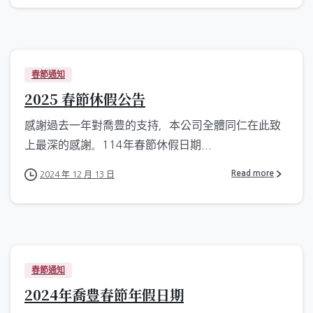
春節通知
2025 春節休假公告
感謝過去一年對喬豊的支持，本公司全體同仁在此致
上最深的感謝。114年春節休假日期...
Read more
2024 年 12 月 13 日
春節通知
2024年喬豊春節年假日期