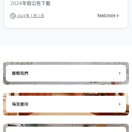
2024年假公告下載
Read more
2024 年 1 月 2 日
聯繫我們
場景應用