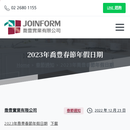
02 2680 1155
LINE 諮詢
2023年喬豊春節年假日期
Home
春節通知
2023年喬豊春節年假日期
喬豊實業有限公司
2022 年 12 月 23 日
春節通知
2023年喬豊春節年假日期
下載