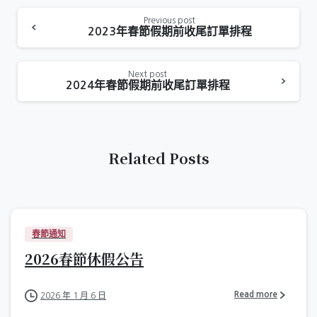
Previous post
2023年春節假期前收尾訂單排程
Next post
2024年春節假期前收尾訂單排程
Related Posts
春節通知
2026春節休假公告
Read more
2026 年 1 月 6 日