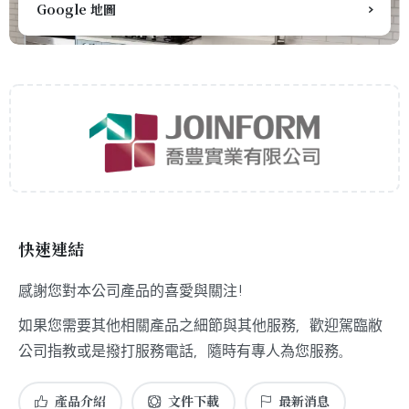
Google 地圖
快速連結
感謝您對本公司產品的喜愛與關注!
如果您需要其他相關產品之細節與其他服務，歡迎駕臨敝
公司指教或是撥打服務電話，隨時有專人為您服務。
產品介紹
文件下載
最新消息